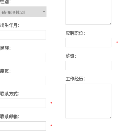
性别：
出生年月：
应聘职位：
*
民族：
薪资：
籍贯：
工作经历：
联系方式：
*
联系邮箱：
*