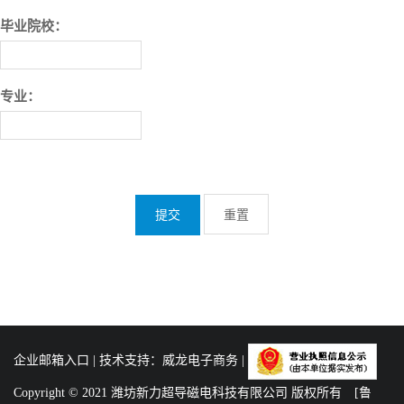
毕业院校：
专业：
企业邮箱入口
| 技术支持：
威龙电子商务
|
Copyright © 2021 潍坊新力超导磁电科技有限公司 版权所有
[鲁